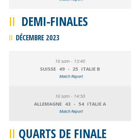
DEMI-FINALES
DÉCEMBRE 2023
16 sam - 13:40
SUISSE
49
-
25
ITALIE B
Match Report
16 sam - 14:50
ALLEMAGNE
43
-
54
ITALIE A
Match Report
QUARTS DE FINALE