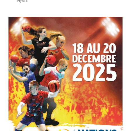
Flyers