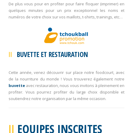
De plus vous pour en profiter pour faire floquer (imprimer) en
quelques minutes pour un prix exceptionnel les noms et
numéros de votre choix sur vos maillots, t-shirts, trainings, etc…
BUVETTE ET RESTAURATION
Cette année, venez découvrir sur place notre foodcourt, avec
de la nourriture du monde ! Vous trouverez également notre
buvette
avec restauration, nous vous invitons à pleinement en
profiter. Vous pourrez profiter du large choix disponible et
soutiendrez notre organisation par la même occasion.
EQUIPES INSCRITES