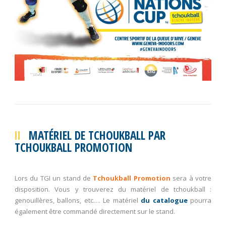
MATÉRIEL DE TCHOUKBALL PAR
TCHOUKBALL PROMOTION
Lors du TGI un stand de
Tchoukball Promotion
sera à votre
disposition. Vous y trouverez du matériel de tchoukball :
genouillères, ballons, etc…. Le matériel
du catalogue
pourra
également être commandé directement sur le stand.