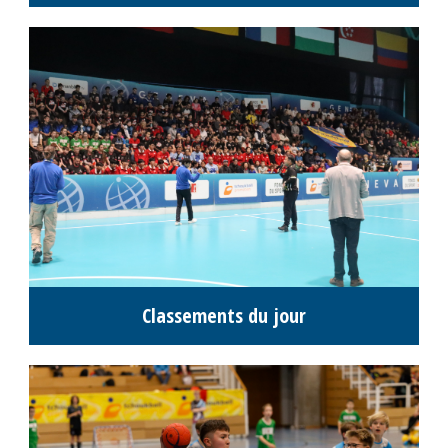
Classements du jour