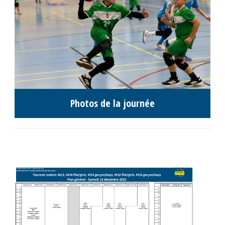
Photos de la journée