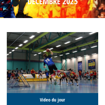
DÉCEMBRE 2025
Video du jour