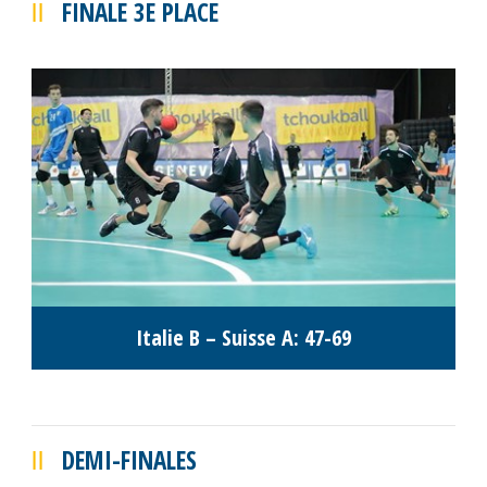
FINALE 3E PLACE
Italie B – Suisse A: 47-69
DEMI-FINALES