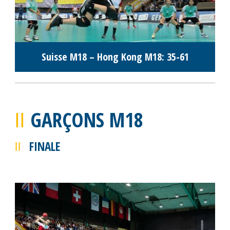
Suisse M18 – Hong Kong M18: 35-61
GARÇONS M18
FINALE