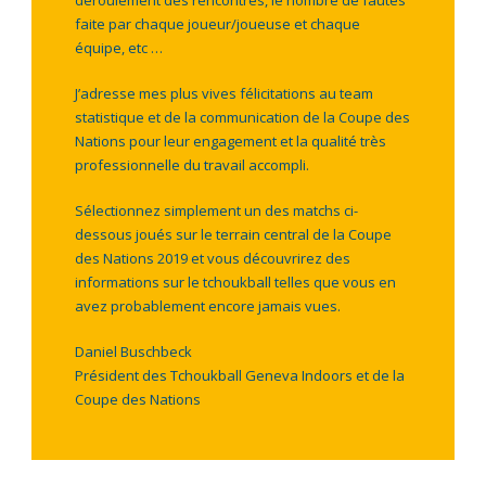
faite par chaque joueur/joueuse et chaque
équipe, etc …
J’adresse mes plus vives félicitations au team
statistique et de la communication de la Coupe des
Nations pour leur engagement et la qualité très
professionnelle du travail accompli.
Sélectionnez simplement un des matchs ci-
dessous joués sur le terrain central de la Coupe
des Nations 2019 et vous découvrirez des
informations sur le tchoukball telles que vous en
avez probablement encore jamais vues.
Daniel Buschbeck
Président des Tchoukball Geneva Indoors et de la
Coupe des Nations