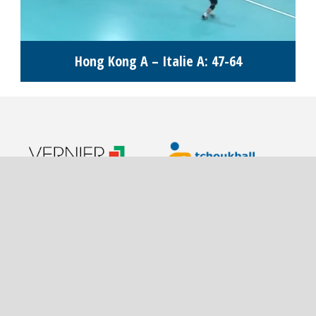
Hong Kong A – Italie A: 47-64