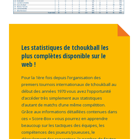
Les statistiques de tchoukball les
plus complètes disponible sur le
web !
Pour la 1ère fois depuis l’organisation des
premiers tournois internationaux de tchoukball au
début des années 1970 vous avez l’opportunité
d’accéder très simplement aux statistiques
d’autant de matchs d’une même compétition.
Grâce aux informations détaillées contenues dans
ces « Score-Box » vous pourrez en apprendre
beaucoup sur les tactiques des équipes, les
compétences des joueurs/joueuses, le
déroulement des rencontres, le nombre de fautes