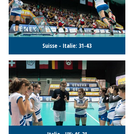
Suisse - Italie: 31-43