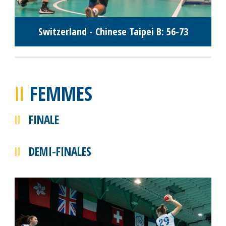
Switzerland - Chinese Taipei B: 56-73
FEMMES
FINALE
DEMI-FINALES