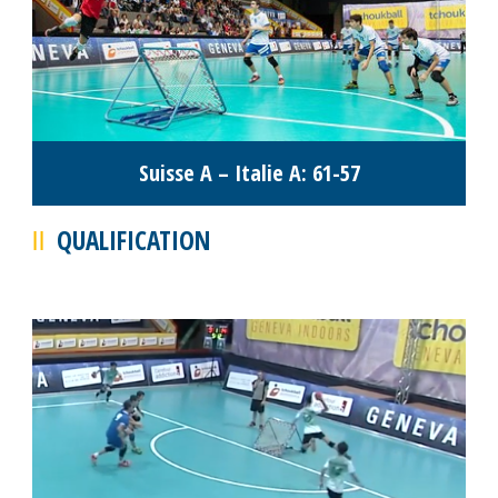
Suisse A – Italie A: 61-57
QUALIFICATION