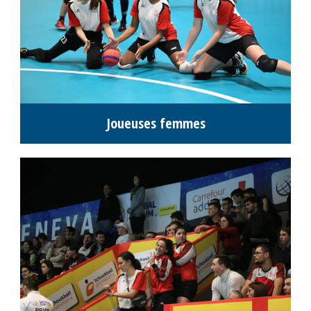
Joueuses femmes