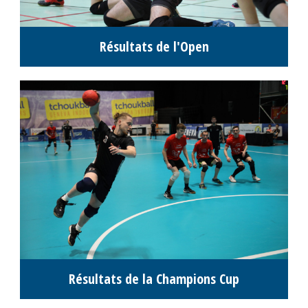
Résultats de l'Open
Résultats de la Champions Cup