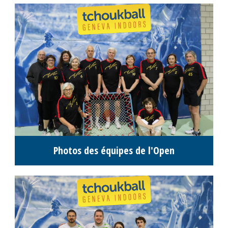
Photos des équipes de l'Open