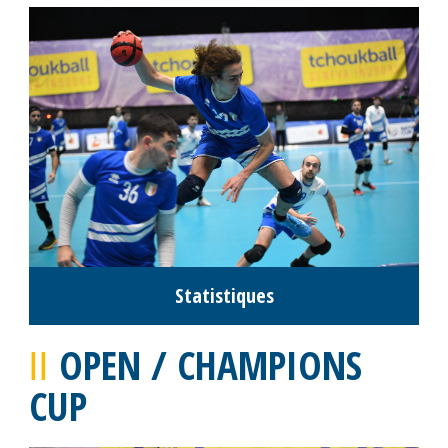
Statistiques
OPEN / CHAMPIONS
CUP