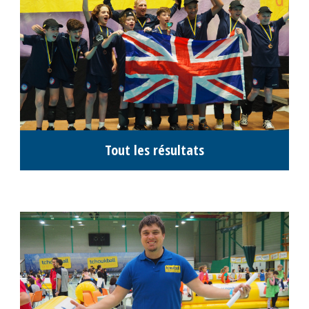
Informations tournois scolaires 5P