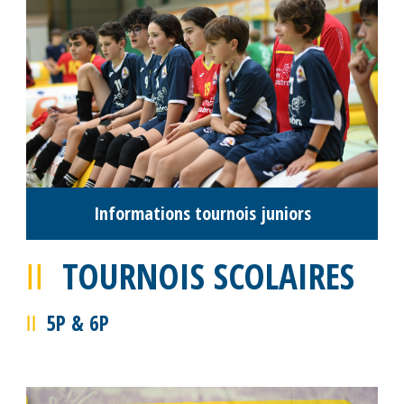
Replay vidéo
Photos des équipes