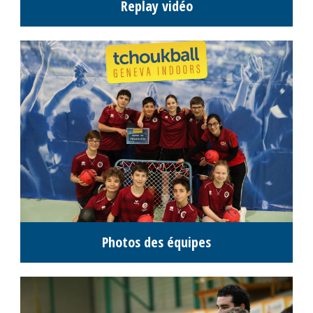
Résultats M12