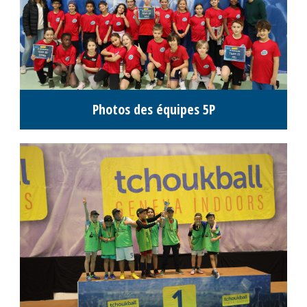
Classement M14