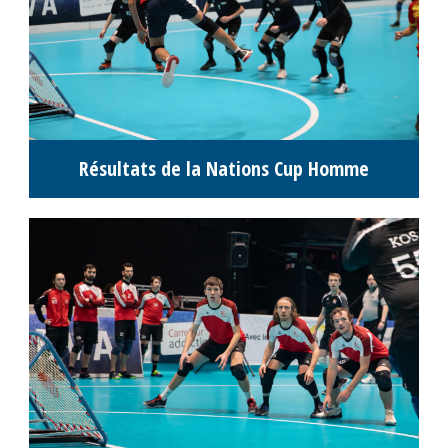
Résultats de la Nations Cup Homme