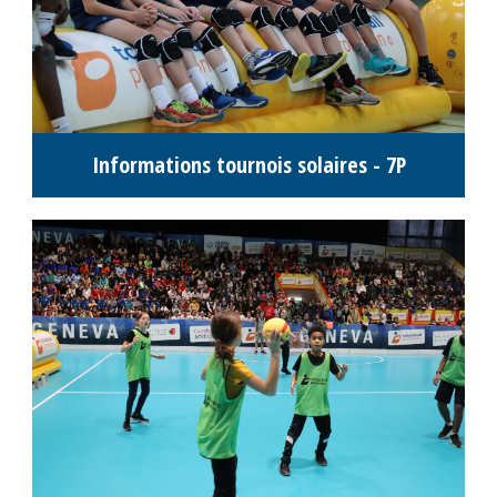
Classement 5P