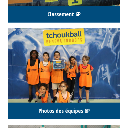
Classement M16
Classement M18