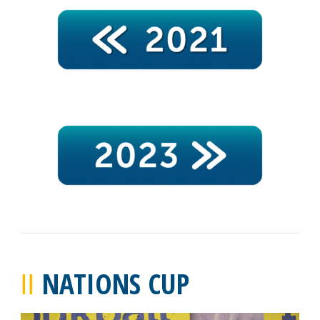
NATIONS CUP