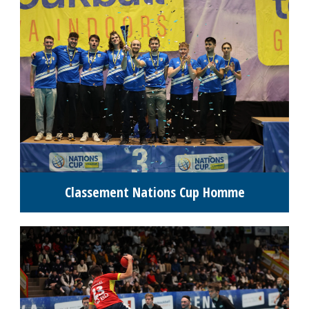
Classement Nations Cup Homme