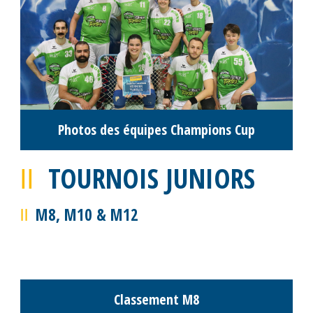
Photos des équipes Champions Cup
TOURNOIS JUNIORS
M8, M10 & M12