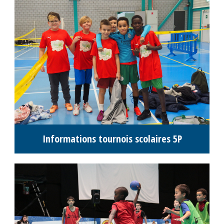
Résultats M14