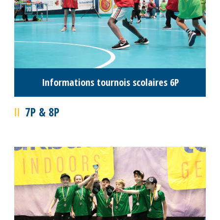
Résultats M16