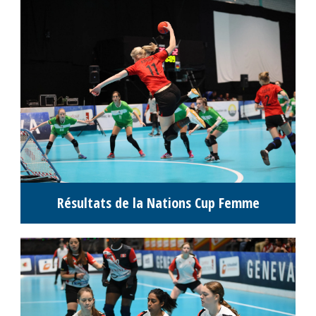
Résultats de la Nations Cup Femme