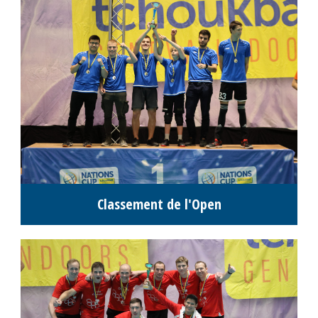
Classement de l'Open