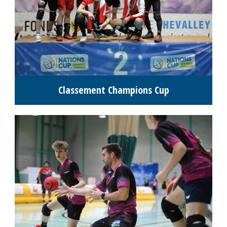
Classement Champions Cup