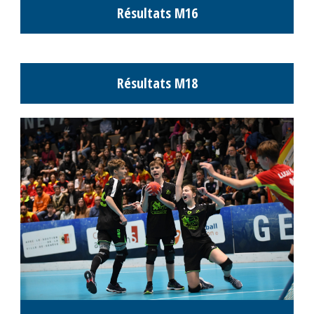
Résultats M10