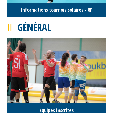
Photos des équipes 5P