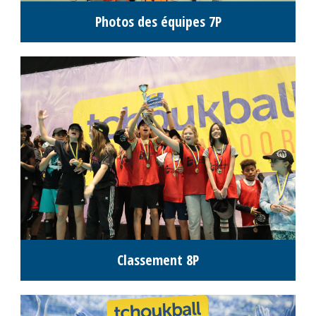
Photos des équipes