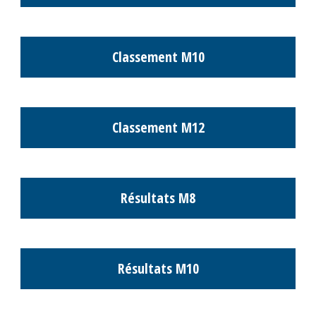
Classement M8