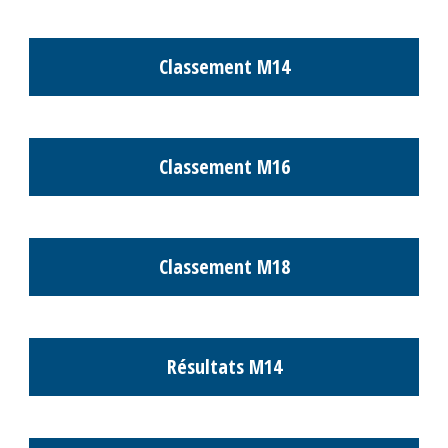
Résultats M8