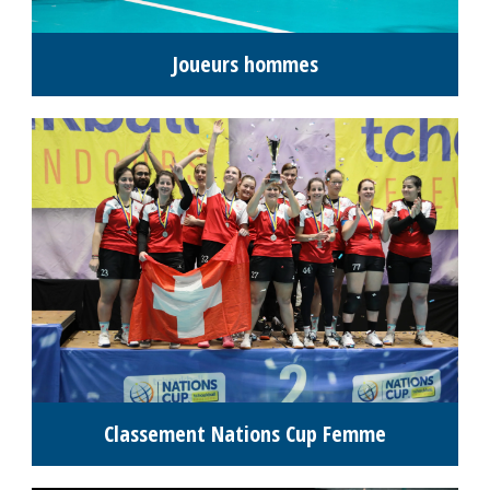
Joueurs hommes
Classement Nations Cup Femme