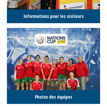
Informations pour les visiteurs
Photos des équipes