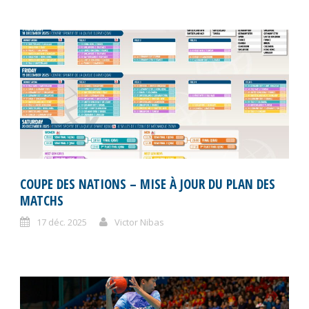
COUPE DES NATIONS – MISE À JOUR DU PLAN DES
MATCHS
17 déc. 2025
Victor Nibas