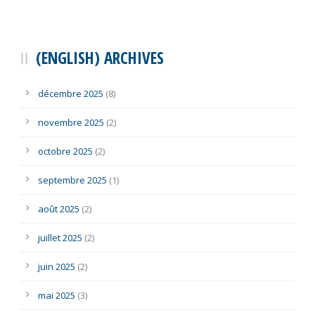
(ENGLISH) ARCHIVES
décembre 2025
(8)
novembre 2025
(2)
octobre 2025
(2)
septembre 2025
(1)
août 2025
(2)
juillet 2025
(2)
juin 2025
(2)
mai 2025
(3)