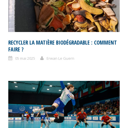
RECYCLER LA MATIÈRE BIODÉGRADABLE : COMMENT
FAIRE ?
05 mai 2025
Erwan Le Guern