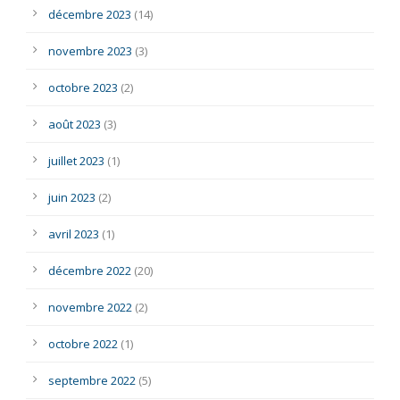
décembre 2023
(14)
novembre 2023
(3)
octobre 2023
(2)
août 2023
(3)
juillet 2023
(1)
juin 2023
(2)
avril 2023
(1)
décembre 2022
(20)
novembre 2022
(2)
octobre 2022
(1)
septembre 2022
(5)