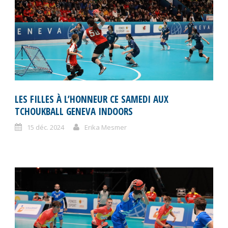
LES FILLES À L’HONNEUR CE SAMEDI AUX
TCHOUKBALL GENEVA INDOORS
15 déc. 2024
Erika Mesmer