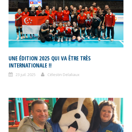
UNE ÉDITION 2025 QUI VA ÊTRE TRÈS
INTERNATIONALE !!
23 juil. 2025
Célestin Delaliaux