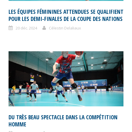
LES ÉQUIPES FÉMININES ATTENDUES SE QUALIFIENT
POUR LES DEMI-FINALES DE LA COUPE DES NATIONS
20 déc. 2024
Célestin Delaliaux
DU TRÈS BEAU SPECTACLE DANS LA COMPÉTITION
HOMME