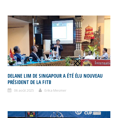
DELANE LIM DE SINGAPOUR A ÉTÉ ÉLU NOUVEAU
PRÉSIDENT DE LA FITB
06 août 2025
Erika Mesmer