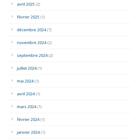
avril 2025
(2)
février 2025
(1)
décembre 2024
(7)
novembre 2024
(2)
septembre 2024
(2)
juillet 2024
(1)
mai 2024
(1)
avril 2024
(1)
mars 2024
(1)
février 2024
(1)
janvier 2024
(1)