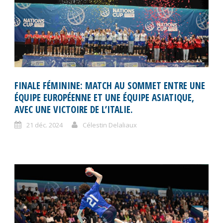
FINALE FÉMININE: MATCH AU SOMMET ENTRE UNE
ÉQUIPE EUROPÉENNE ET UNE ÉQUIPE ASIATIQUE,
AVEC UNE VICTOIRE DE L’ITALIE.
21 déc. 2024
Célestin Delaliaux