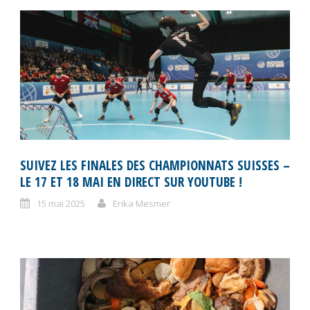
SUIVEZ LES FINALES DES CHAMPIONNATS SUISSES –
LE 17 ET 18 MAI EN DIRECT SUR YOUTUBE !
15 mai 2025
Erika Mesmer