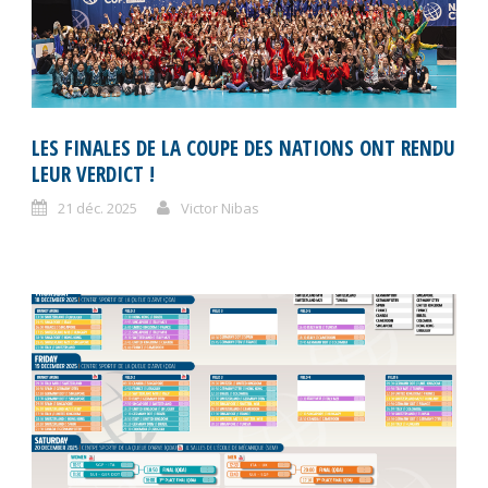
LES FINALES DE LA COUPE DES NATIONS ONT RENDU
LEUR VERDICT !
21 déc. 2025
Victor Nibas