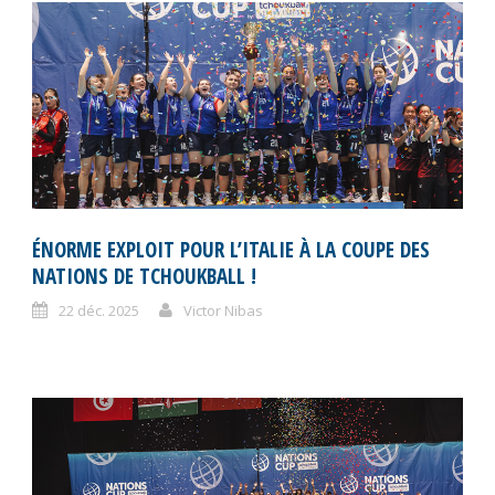
ÉNORME EXPLOIT POUR L’ITALIE À LA COUPE DES
NATIONS DE TCHOUKBALL !
22 déc. 2025
Victor Nibas