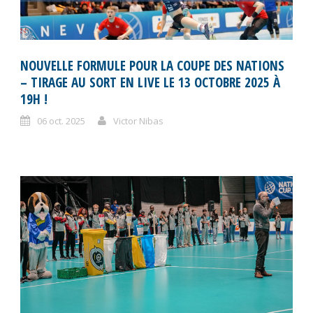
NOUVELLE FORMULE POUR LA COUPE DES NATIONS
– TIRAGE AU SORT EN LIVE LE 13 OCTOBRE 2025 À
19H !
06 oct. 2025
Victor Nibas