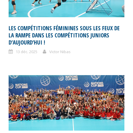
LES COMPÉTITIONS FÉMININES SOUS LES FEUX DE
LA RAMPE DANS LES COMPÉTITIONS JUNIORS
D’AUJOURD’HUI !
13 déc. 2025
Victor Nibas