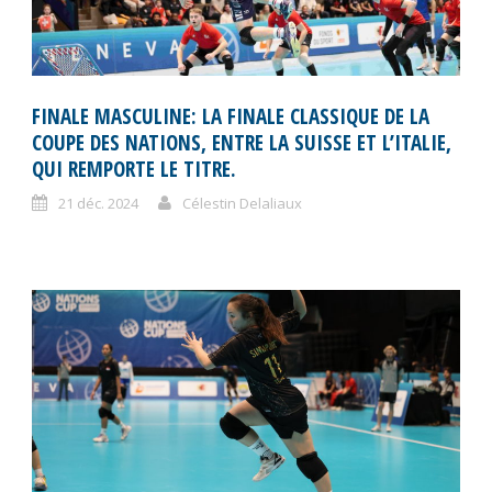
FINALE MASCULINE: LA FINALE CLASSIQUE DE LA
COUPE DES NATIONS, ENTRE LA SUISSE ET L’ITALIE,
QUI REMPORTE LE TITRE.
21 déc. 2024
Célestin Delaliaux