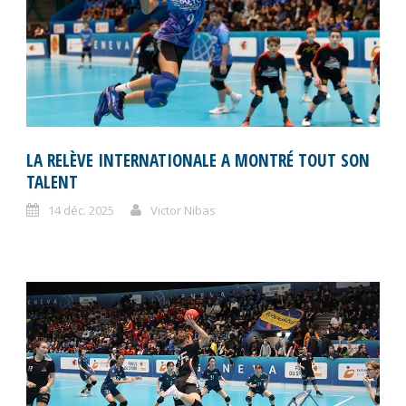
LA RELÈVE INTERNATIONALE A MONTRÉ TOUT SON
TALENT
14 déc. 2025
Victor Nibas