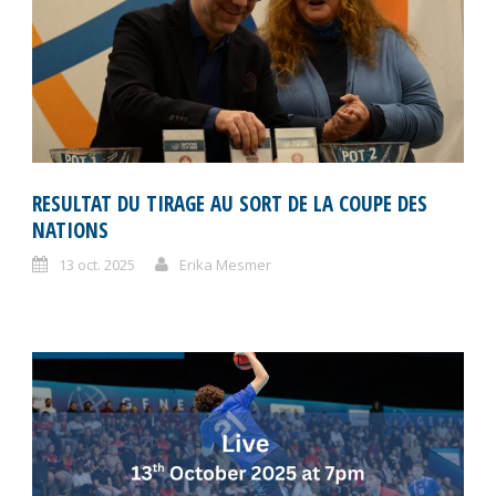
RESULTAT DU TIRAGE AU SORT DE LA COUPE DES
NATIONS
13 oct. 2025
Erika Mesmer