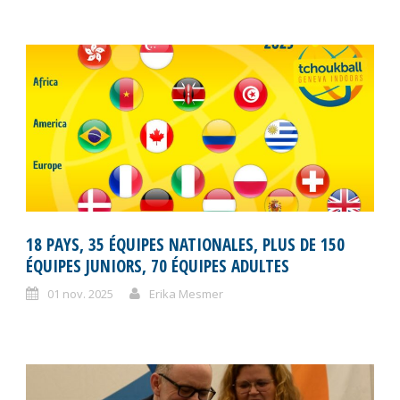
18 PAYS, 35 ÉQUIPES NATIONALES, PLUS DE 150
ÉQUIPES JUNIORS, 70 ÉQUIPES ADULTES
01 nov. 2025
Erika Mesmer