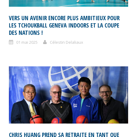
VERS UN AVENIR ENCORE PLUS AMBITIEUX POUR
LES TCHOUKBALL GENEVA INDOORS ET LA COUPE
DES NATIONS !
01 mai 2025
Célestin Delaliaux
CHRIS HUANG PREND SA RETRAITE EN TANT QUE