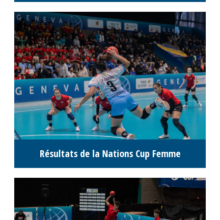
Résultats de la Nations Cup Femme