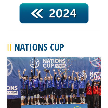
NATIONS CUP