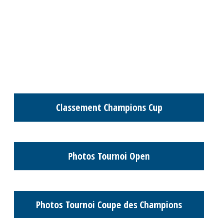
Classement Champions Cup