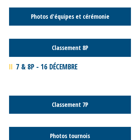
Classement M16 Garçons