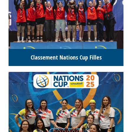
Classement Nations Cup Filles