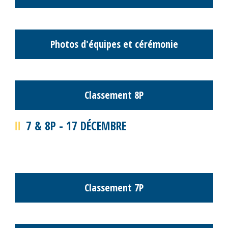
Photos des équipes