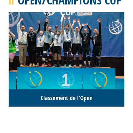
Classement de l'Open