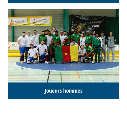
Joueurs hommes