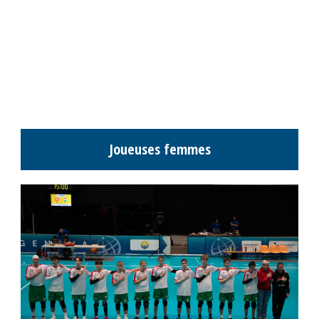
Joueuses femmes