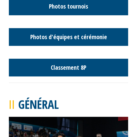
Classement M14 Garçons
Photos Tournois