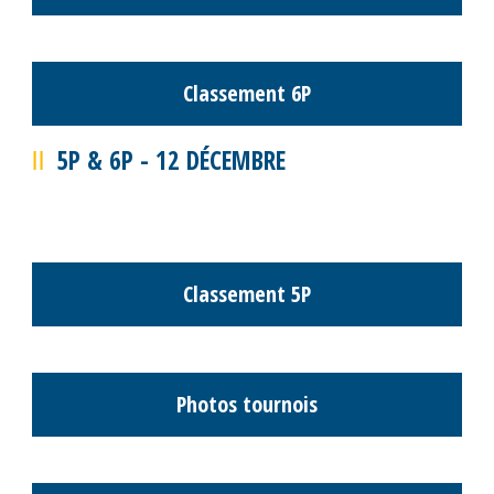
Classement M12