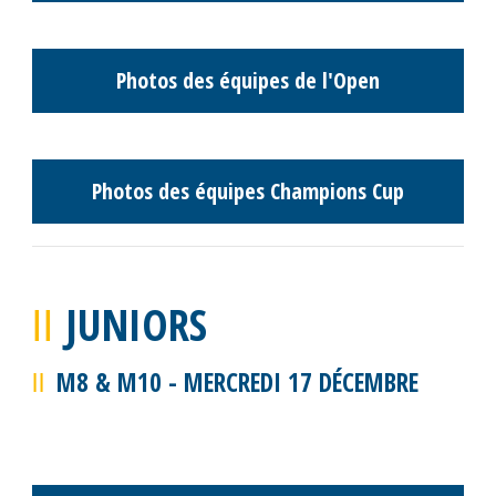
Photos Tournoi Open