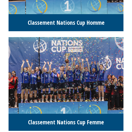
Classement Nations Cup Homme
Classement Nations Cup Femme