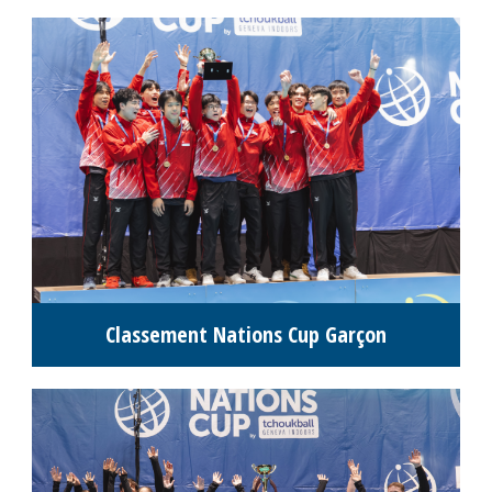
Classement Nations Cup Garçon