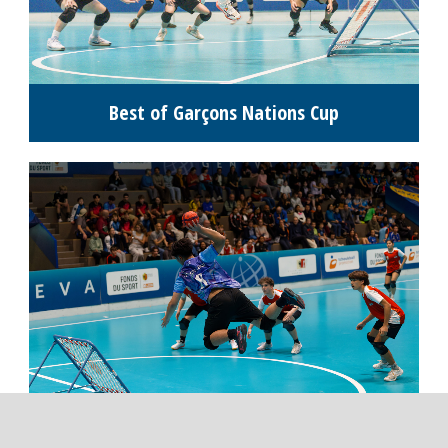
Photos Tournois
Classement M16