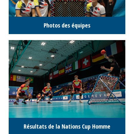
Photos des équipes
Résultats de la Nations Cup Homme