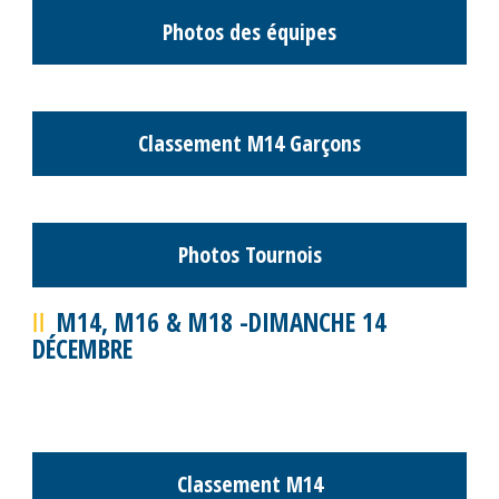
Classement M8