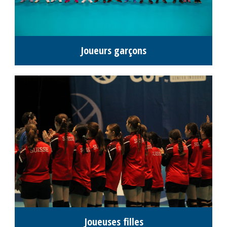
Joueurs garçons
Joueuses filles