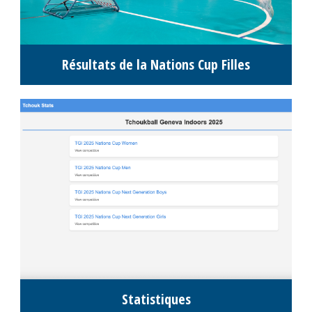
Résultats de la Nations Cup Filles
Statistiques