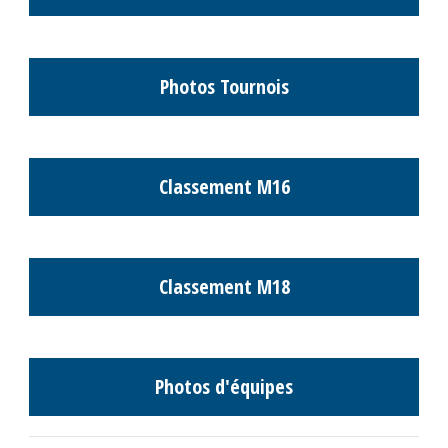
Photos Tournois