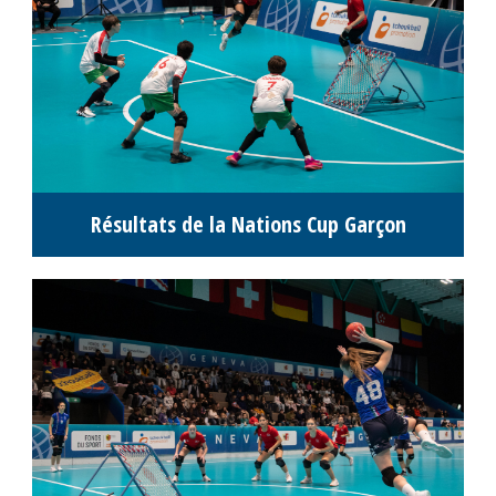
Résultats de la Nations Cup Garçon