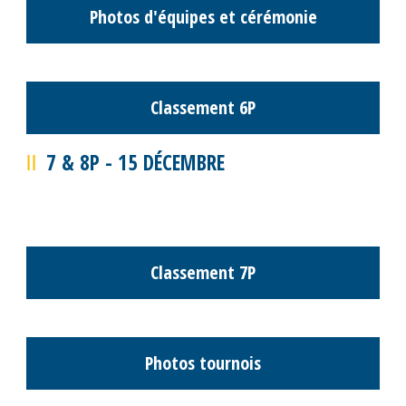
Classement M16 Girls
Classement M14 Filles