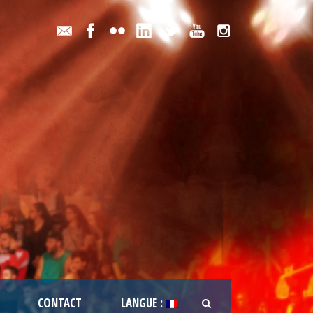
CONTACT
LANGUE :