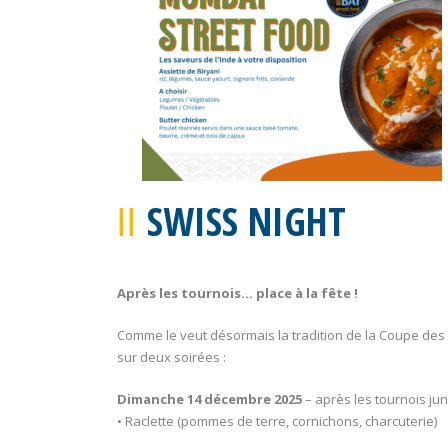
SWISS NIGHT
Après les tournois… place à la fête !
Comme le veut désormais la tradition de la Coupe des 
sur deux soirées :
Dimanche 14 décembre 2025
– après les tournois jun
• Raclette (pommes de terre, cornichons, charcuterie)