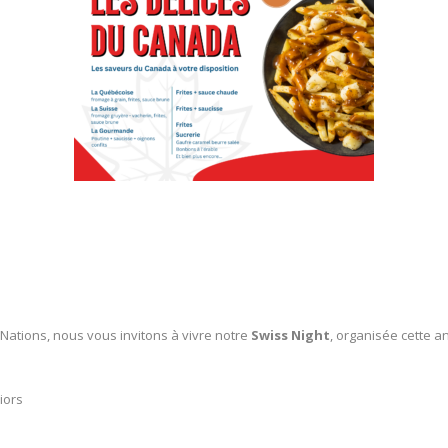
Nations, nous vous invitons à vivre notre
Swiss Night
, organisée cette 
iors