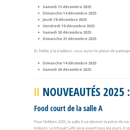
Samedi 13 décembre 2025
Dimanche 14 décembre 2025
Jeudi 18 décembre 2025
Vendredi 19 décembre 2025
Samedi 20 décembre 2025
Dimanche 21 décembre 2025
Et, fidèle à la tradition, vous aurez le plaisir de particip
Dimanche 14 décembre 2025
Samedi 20 décembre 2025
NOUVEAUTÉS 2025 :
Food court de la salle A
Pour l’édition 2025, la salle A va devenir la pièce de 
Indoors. Le tchouk’Café sera ouvert tous les jours. Il s