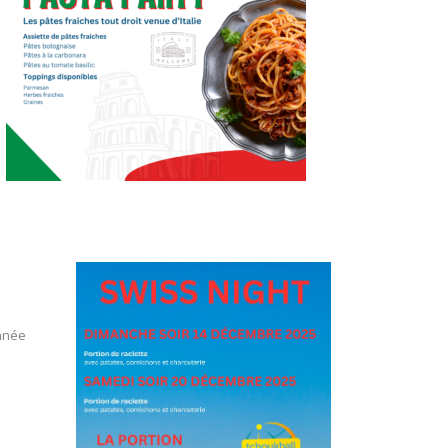
année