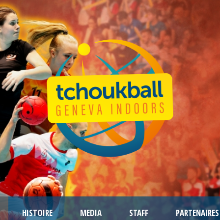
HISTOIRE
MEDIA
STAFF
PARTENAIRES