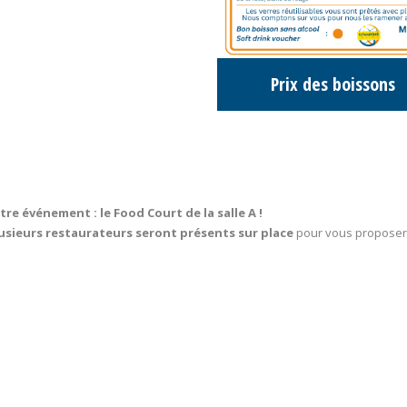
Prix des boissons
e événement : le Food Court de la salle A !
usieurs restaurateurs seront présents sur place
pour vous proposer l