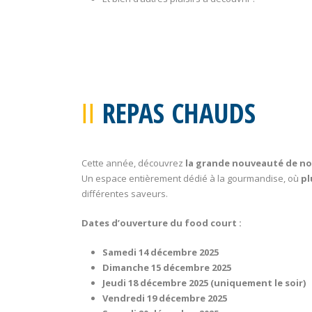
REPAS CHAUDS
Cette année, découvrez
la grande nouveauté de notr
Un espace entièrement dédié à la gourmandise, où
pl
différentes saveurs.
Dates d’ouverture du food court :
Samedi 14 décembre 2025
Dimanche 15 décembre 2025
Jeudi 18 décembre 2025 (uniquement le soir)
Vendredi 19 décembre 2025