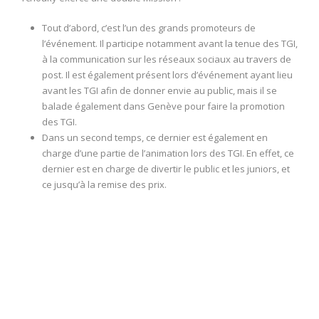
Tout d’abord, c’est l’un des grands promoteurs de
l’événement. Il participe notamment avant la tenue des TGI,
à la communication sur les réseaux sociaux au travers de
post. Il est également présent lors d’événement ayant lieu
avant les TGI afin de donner envie au public, mais il se
balade également dans Genève pour faire la promotion
des TGI.
Dans un second temps, ce dernier est également en
charge d’une partie de l’animation lors des TGI. En effet, ce
dernier est en charge de divertir le public et les juniors, et
ce jusqu’à la remise des prix.