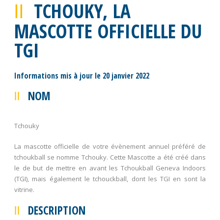
TCHOUKY, LA
MASCOTTE OFFICIELLE DU
TGI
Informations mis à jour le 20 janvier 2022
NOM
Tchouky
La mascotte officielle de votre évènement annuel préféré de
tchoukball se nomme Tchouky. Cette Mascotte a été créé dans
le de but de mettre en avant les Tchoukball Geneva Indoors
(TGI), mais également le tchouckball, dont les TGI en sont la
vitrine.
DESCRIPTION