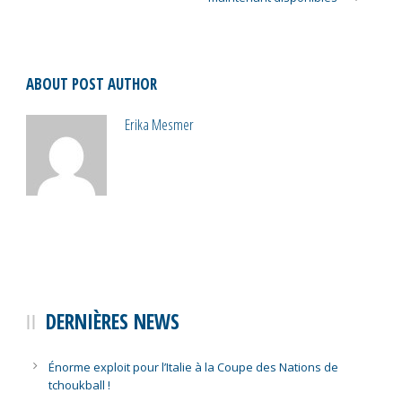
ABOUT POST AUTHOR
Erika Mesmer
DERNIÈRES NEWS
Énorme exploit pour l’Italie à la Coupe des Nations de
tchoukball !