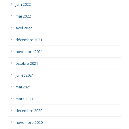
juin 2022
mai 2022
avril 2022
décembre 2021
novembre 2021
octobre 2021
juillet 2021
mai 2021
mars 2021
décembre 2020
novembre 2020