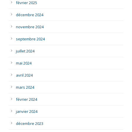
février 2025
décembre 2024
novembre 2024
septembre 2024
juillet 2024
mai 2024
avril 2024
mars 2024
février 2024
janvier 2024
décembre 2023