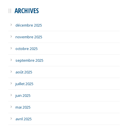
ARCHIVES
décembre 2025
novembre 2025
octobre 2025
septembre 2025
août 2025
juillet 2025
juin 2025
mai 2025
avril 2025