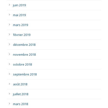
juin 2019
mai 2019
mars 2019
février 2019
décembre 2018
novembre 2018
octobre 2018
septembre 2018
août 2018
juillet 2018
mars 2018