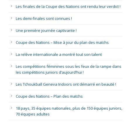
Les finales de la Coupe des Nations ont rendu leur verdict !
Les demi-finales sont connues !
Une première journée captivante !
Coupe des Nations – Mise à jour du plan des matchs
La relève internationale a montré tout son talent
Les compétitions féminines sous les feux de la rampe dans
les compétitions juniors d’aujourd’hui !
Les Tchoukball Geneva Indoors ont démarré en beauté !
Coupe des Nations – Plan des matchs
18 pays, 35 équipes nationales, plus de 150 équipes juniors,
70 équipes adultes