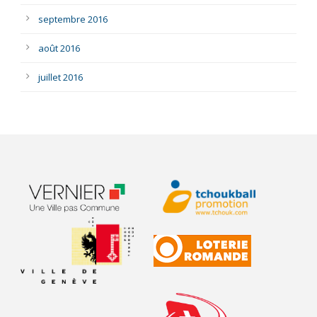
septembre 2016
août 2016
juillet 2016