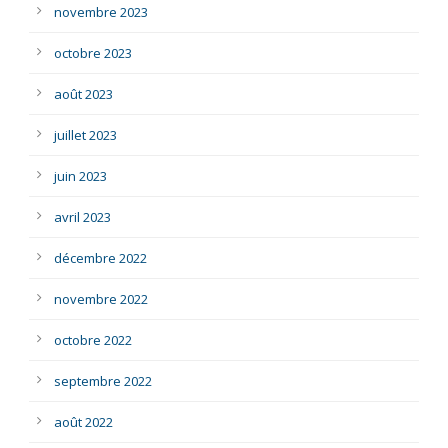
novembre 2023
octobre 2023
août 2023
juillet 2023
juin 2023
avril 2023
décembre 2022
novembre 2022
octobre 2022
septembre 2022
août 2022