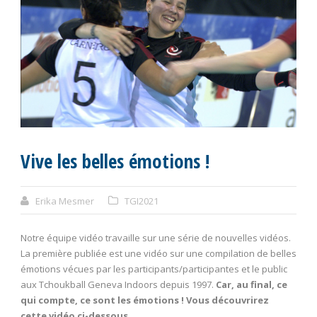
Vive les belles émotions !
Erika Mesmer
TGI2021
Notre équipe vidéo travaille sur une série de nouvelles vidéos.
La première publiée est une vidéo sur une compilation de belles
émotions vécues par les participants/participantes et le public
aux Tchoukball Geneva Indoors depuis 1997.
Car, au final, ce
qui compte, ce sont les émotions ! Vous découvrirez
cette vidéo ci-dessous.