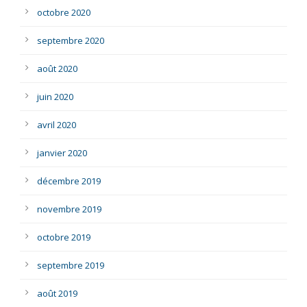
octobre 2020
septembre 2020
août 2020
juin 2020
avril 2020
janvier 2020
décembre 2019
novembre 2019
octobre 2019
septembre 2019
août 2019