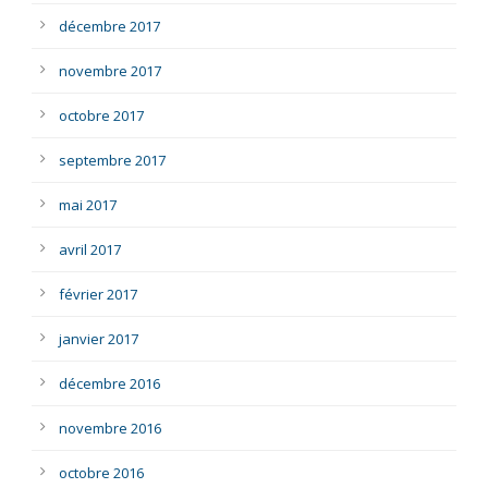
décembre 2017
novembre 2017
octobre 2017
septembre 2017
mai 2017
avril 2017
février 2017
janvier 2017
décembre 2016
novembre 2016
octobre 2016