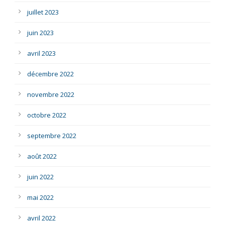
juillet 2023
juin 2023
avril 2023
décembre 2022
novembre 2022
octobre 2022
septembre 2022
août 2022
juin 2022
mai 2022
avril 2022