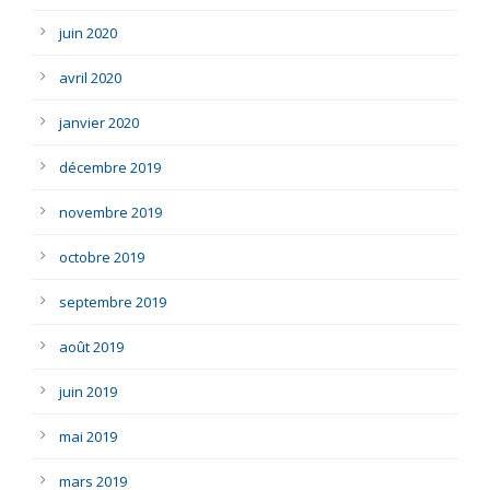
juin 2020
avril 2020
janvier 2020
décembre 2019
novembre 2019
octobre 2019
septembre 2019
août 2019
juin 2019
mai 2019
mars 2019