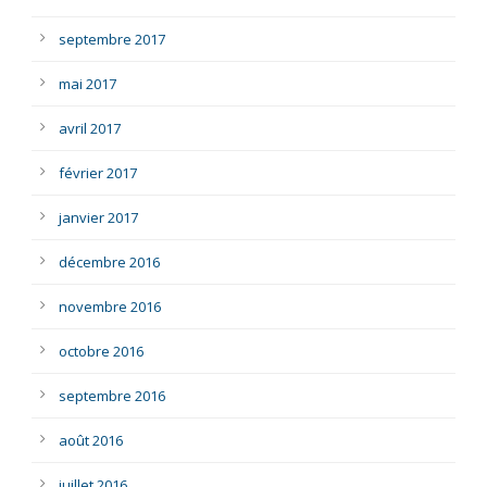
septembre 2017
mai 2017
avril 2017
février 2017
janvier 2017
décembre 2016
novembre 2016
octobre 2016
septembre 2016
août 2016
juillet 2016