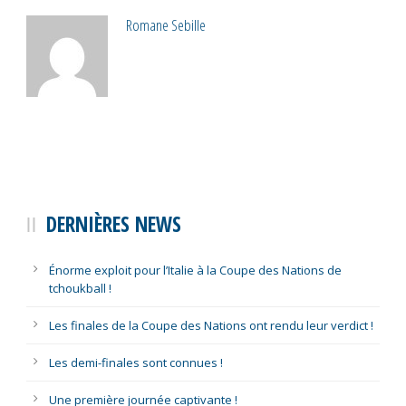
Romane Sebille
DERNIÈRES NEWS
Énorme exploit pour l’Italie à la Coupe des Nations de
tchoukball !
Les finales de la Coupe des Nations ont rendu leur verdict !
Les demi-finales sont connues !
Une première journée captivante !