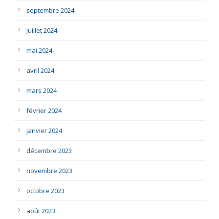
septembre 2024
juillet 2024
mai 2024
avril 2024
mars 2024
février 2024
janvier 2024
décembre 2023
novembre 2023
octobre 2023
août 2023