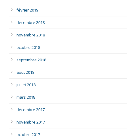
février 2019
décembre 2018
novembre 2018
octobre 2018
septembre 2018
août 2018
juillet 2018
mars 2018
décembre 2017
novembre 2017
octobre 2017