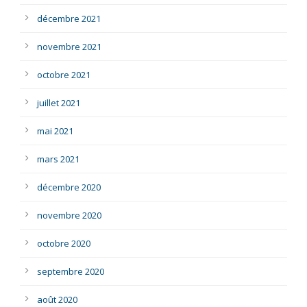
décembre 2021
novembre 2021
octobre 2021
juillet 2021
mai 2021
mars 2021
décembre 2020
novembre 2020
octobre 2020
septembre 2020
août 2020