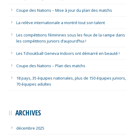
Coupe des Nations – Mise à jour du plan des matchs
La relève internationale a montré tout son talent
Les compétitions féminines sous les feux de la rampe dans
les compétitions juniors d’aujourd’hui !
Les Tchoukball Geneva Indoors ont démarré en beauté !
Coupe des Nations – Plan des matchs
18 pays, 35 équipes nationales, plus de 150 équipes juniors,
70 équipes adultes
ARCHIVES
décembre 2025