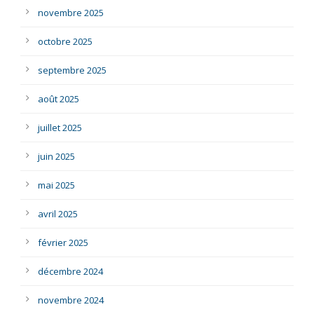
novembre 2025
octobre 2025
septembre 2025
août 2025
juillet 2025
juin 2025
mai 2025
avril 2025
février 2025
décembre 2024
novembre 2024