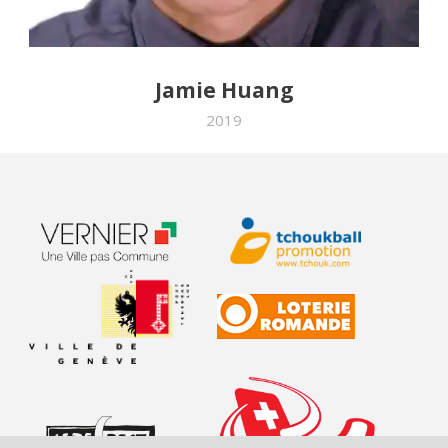
Jamie Huang
2019