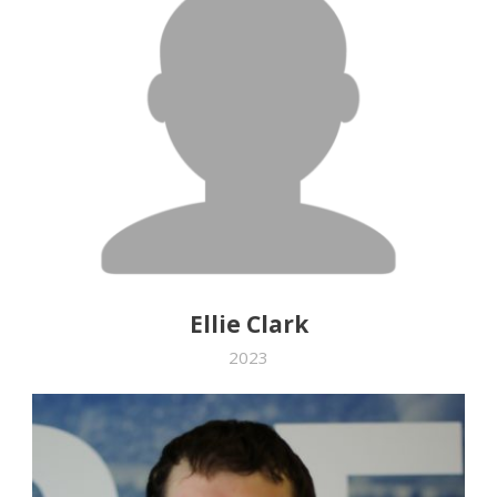
Ellie Clark
2023