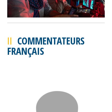
COMMENTATEURS
FRANÇAIS