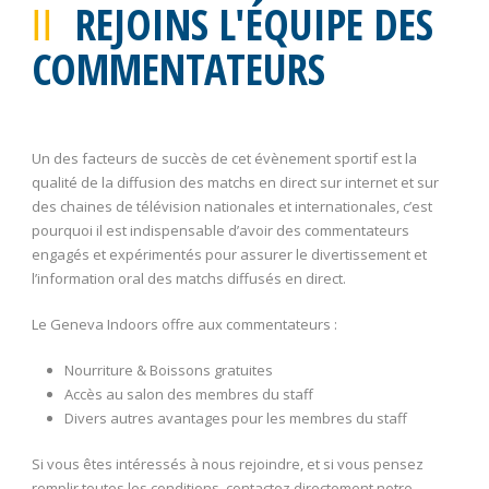
REJOINS L'ÉQUIPE DES
COMMENTATEURS
Un des facteurs de succès de cet évènement sportif est la
qualité de la diffusion des matchs en direct sur internet et sur
des chaines de télévision nationales et internationales, c’est
pourquoi il est indispensable d’avoir des commentateurs
engagés et expérimentés pour assurer le divertissement et
l’information oral des matchs diffusés en direct.
Le Geneva Indoors offre aux commentateurs :
Nourriture & Boissons gratuites
Accès au salon des membres du staff
Divers autres avantages pour les membres du staff
Si vous êtes intéressés à nous rejoindre, et si vous pensez
remplir toutes les conditions, contactez directement notre