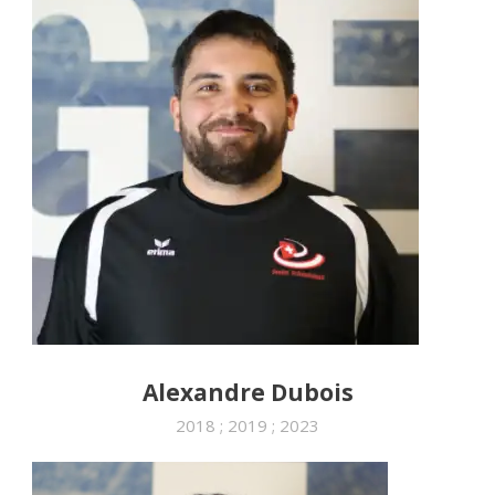
Alexandre Dubois
2018 ; 2019 ; 2023