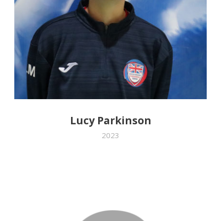
Lucy Parkinson
2023