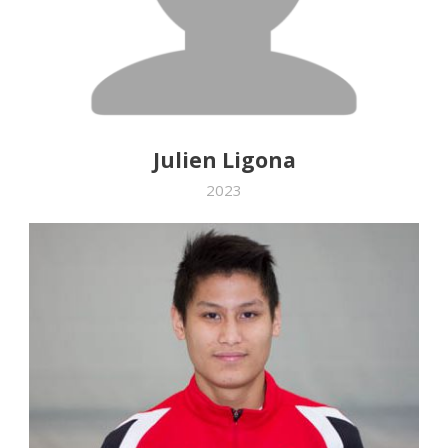
Julien Ligona
2023