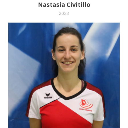
Nastasia Civitillo
2023