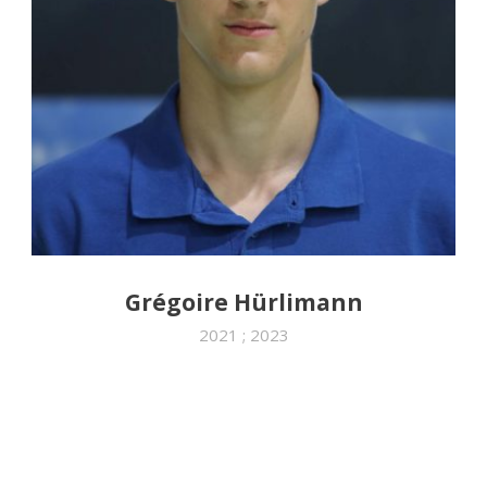
Grégoire Hürlimann
2021 ; 2023