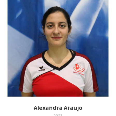
Alexandra Araujo
2023