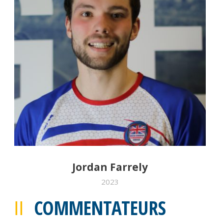
Jordan Farrely
2023
COMMENTATEURS