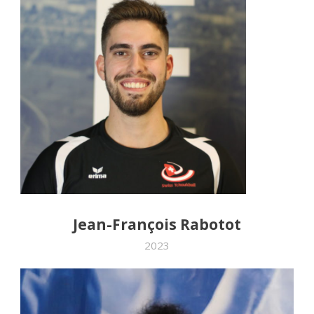
Jean-François Rabotot
2023