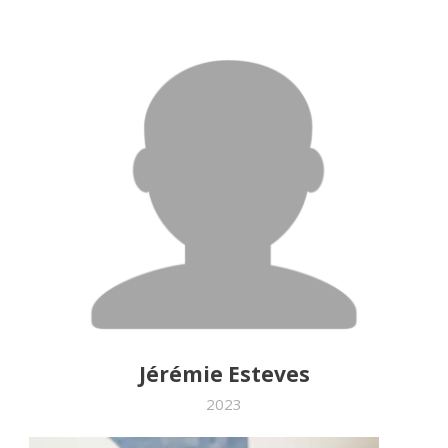
Jérémie Esteves
2023