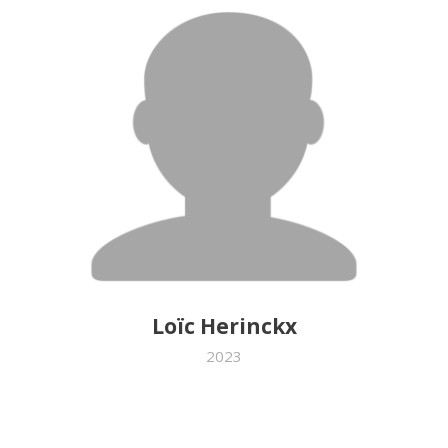
Loïc Herinckx
2023