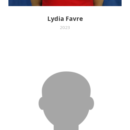
Lydia Favre
2023