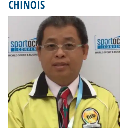
CHINOIS