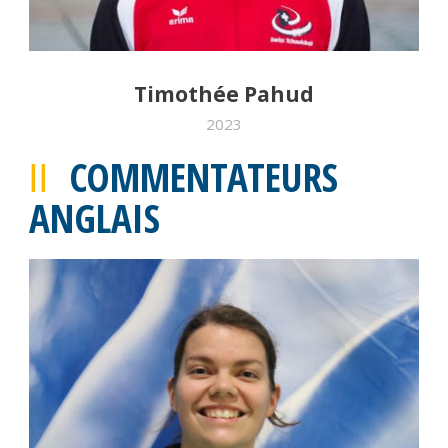
Timothée Pahud
2023
COMMENTATEURS
ANGLAIS