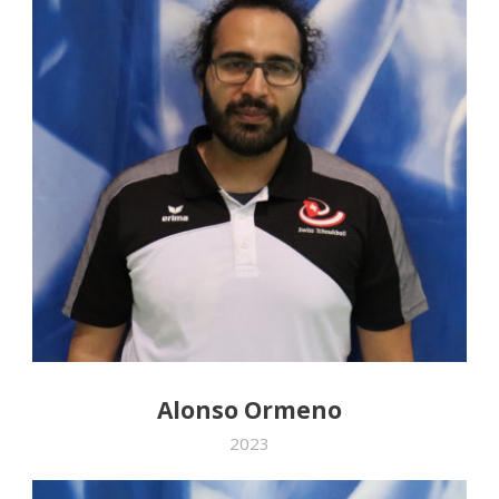
Alonso Ormeno
2023