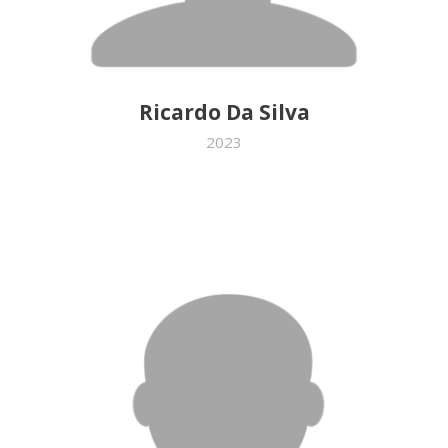
Ricardo Da Silva
2023