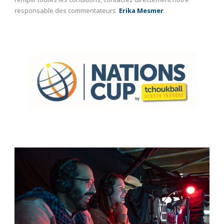
responsable des commentateurs
Erika Mesmer
.