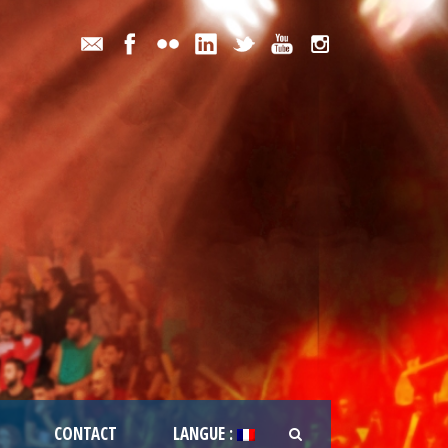
CONTACT
LANGUE :