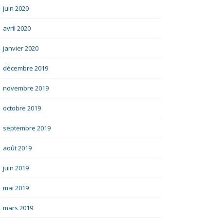
juin 2020
avril 2020
janvier 2020
décembre 2019
novembre 2019
octobre 2019
septembre 2019
août 2019
juin 2019
mai 2019
mars 2019