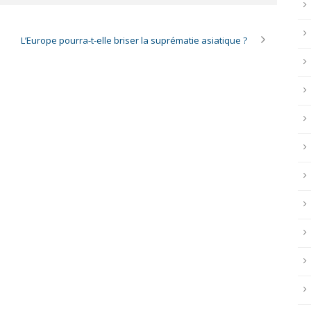
L’Europe pourra-t-elle briser la suprématie asiatique ?