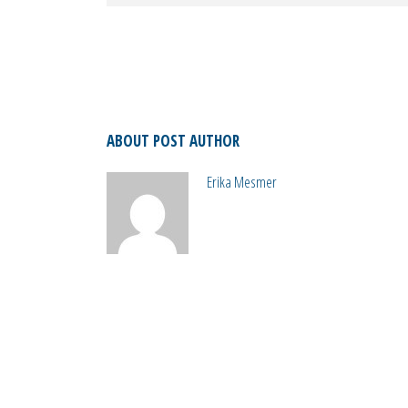
ABOUT POST AUTHOR
Erika Mesmer