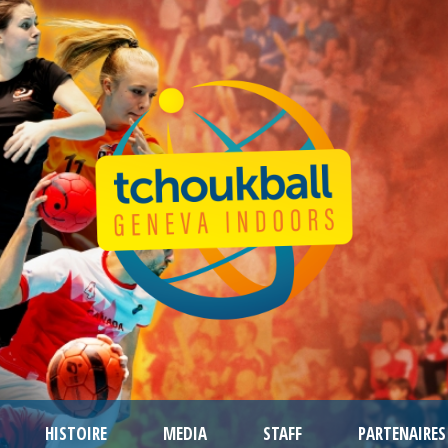
HISTOIRE
MEDIA
STAFF
PARTENAIRES