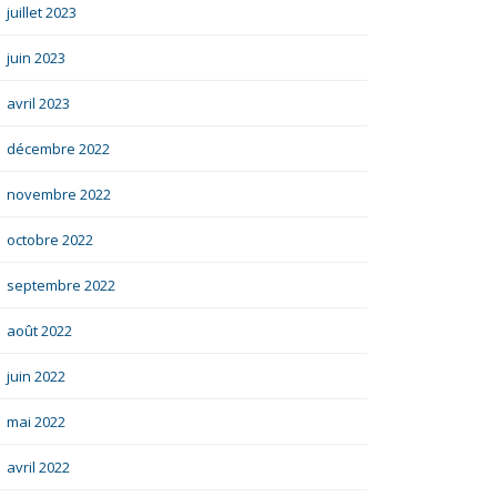
juillet 2023
juin 2023
avril 2023
décembre 2022
novembre 2022
octobre 2022
septembre 2022
août 2022
juin 2022
mai 2022
avril 2022