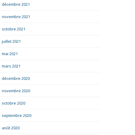
décembre 2021
novembre 2021
octobre 2021
juillet 2021
mai 2021
mars 2021
décembre 2020
novembre 2020
octobre 2020
septembre 2020
août 2020