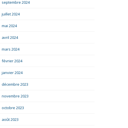
septembre 2024
juillet 2024
mai 2024
avril 2024
mars 2024
février 2024
janvier 2024
décembre 2023
novembre 2023
octobre 2023
août 2023