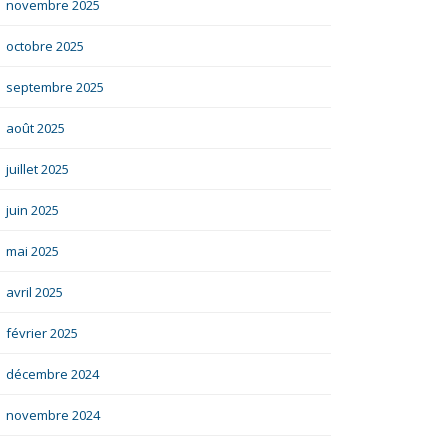
novembre 2025
octobre 2025
septembre 2025
août 2025
juillet 2025
juin 2025
mai 2025
avril 2025
février 2025
décembre 2024
novembre 2024