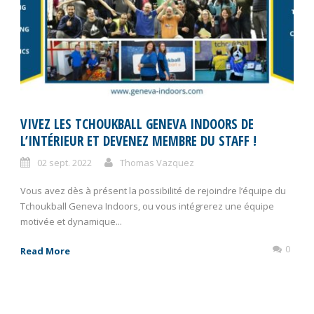
VIVEZ LES TCHOUKBALL GENEVA INDOORS DE
L’INTÉRIEUR ET DEVENEZ MEMBRE DU STAFF !
02 sept. 2022
Thomas Vazquez
Vous avez dès à présent la possibilité de rejoindre l’équipe du
Tchoukball Geneva Indoors, ou vous intégrerez une équipe
motivée et dynamique...
0
Read More