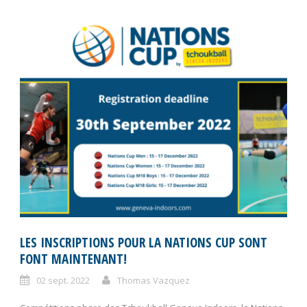
LES INSCRIPTIONS POUR LA NATIONS CUP SONT
FONT MAINTENANT!
02 sept. 2022
Thomas Vazquez