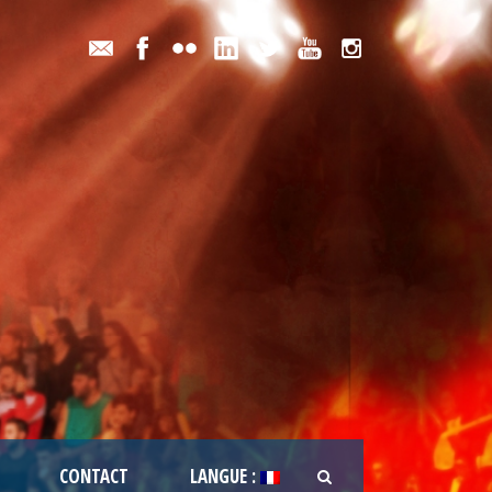
CONTACT
LANGUE :