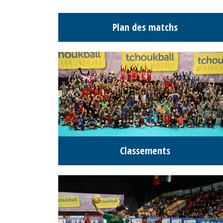
Plan des matchs
Classements