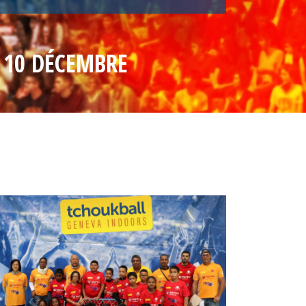
 10 DÉCEMBRE