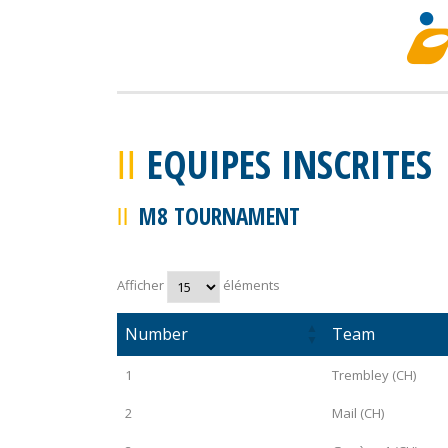
EQUIPES INSCRITES
M8 TOURNAMENT
Afficher
éléments
Number
Team
1
Trembley (CH)
2
Mail (CH)