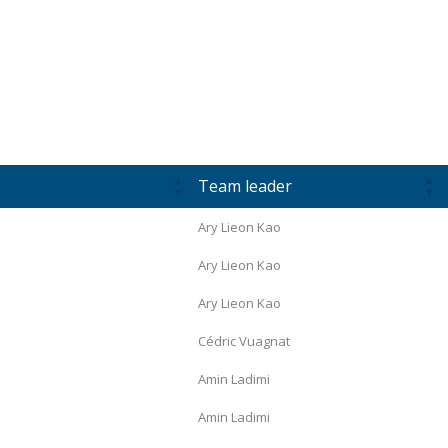
Team leader
Ary Lieon Kao
Ary Lieon Kao
Ary Lieon Kao
Cédric Vuagnat
Amin Ladimi
Amin Ladimi