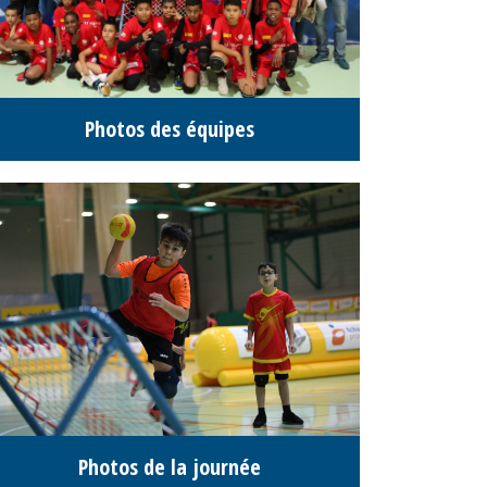
Photos des équipes
Photos de la journée