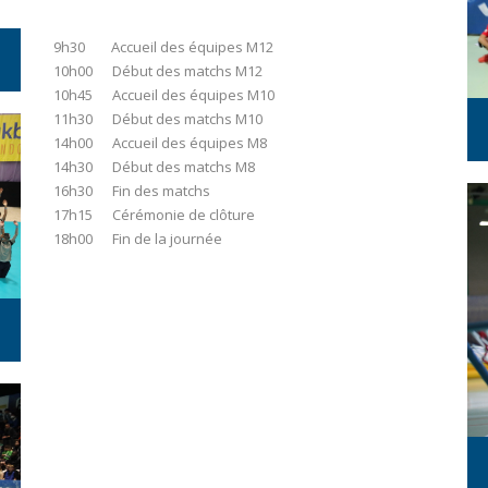
9h30 Accueil des équipes M12
10h00 Début des matchs M12
10h45 Accueil des équipes M10
11h30 Début des matchs M10
14h00 Accueil des équipes M8
14h30 Début des matchs M8
16h30 Fin des matchs
17h15 Cérémonie de clôture
18h00 Fin de la journée