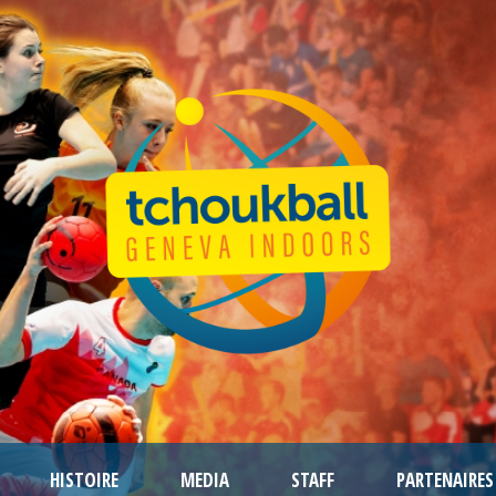
HISTOIRE
MEDIA
STAFF
PARTENAIRES