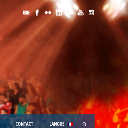
CONTACT
LANGUE :