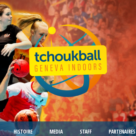
HISTOIRE
MEDIA
STAFF
PARTENAIRES