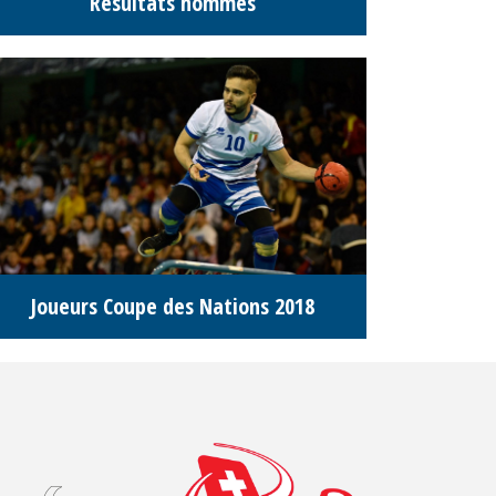
Résultats hommes
Joueurs Coupe des Nations 2018