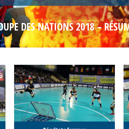
OUPE DES NATIONS 2018 – RÉSU